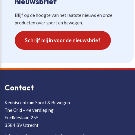
nieuwsbrief
Blijf op de hoogte van het laatste nieuws en onze
producten over sport en bewegen.
Schrijf mij in voor de nieuwsbrief
Contact
Kenniscentrum Sport & Bewegen
The Grid – 4e verdieping
Euclideslaan 255
3584 BV Utrecht