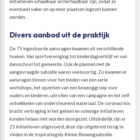
initiatieven schaalbaar en herhaalbaar zijn, zodat ze
eventueel vaker en op meer plaatsen ingezet kunnen
worden.
Divers aanbod uit de praktijk
De 75 ingestuurde aanvragen kwamen uit verschillende
hoeken. Van sportvereniging tot kinderdagverblijf en van
dansschool tot gemeente. Ook de plannen met de
aangevraagde subsidie waren veelsoortig. Zo kwamen er
aanvragen binnen voor het bieden van een serie
workshops, het opzetten van een beweeggroep voor
ouders en kinderen, uitrollen van een campagne en het zelf
ontwikkelen van ondersteunend materiaal. De coronacrisis
bracht vertraging in het geheel en sommige initiatieven
konden helaas niet worden doorgezet. Uiteindelijk zijn er
25 initiatieven uitgevoerd, deze zijn uitgebreid terug te
vinden in de Inspiratiegids Kleine Beweegsubsidie.