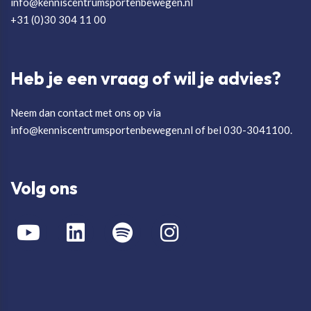
info@kenniscentrumsportenbewegen.nl
+31 (0)30 304 11 00
Heb je een vraag of wil je advies?
Neem dan contact met ons op via
info@kenniscentrumsportenbewegen.nl of bel 030-3041100.
Volg ons