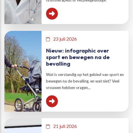
fysiotherapeut of verpleegkundige.
23 juli 2026
Nieuw: infographic over
sport en bewegen na de
bevalling
Wat is verstandig op het gebied van sport en
bewegen na de bevalling, en wat niet? Veel
vrouwen hebben vragen...
21 juli 2026