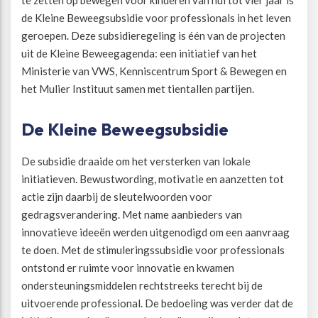
de Kleine Beweegsubsidie voor professionals in het leven
geroepen. Deze subsidieregeling is één van de projecten
uit de Kleine Beweegagenda: een initiatief van het
Ministerie van VWS, Kenniscentrum Sport & Bewegen en
het Mulier Instituut samen met tientallen partijen.
De Kleine Beweegsubsidie
De subsidie draaide om het versterken van lokale
initiatieven. Bewustwording, motivatie en aanzetten tot
actie zijn daarbij de sleutelwoorden voor
gedragsverandering. Met name aanbieders van
innovatieve ideeën werden uitgenodigd om een aanvraag
te doen. Met de stimuleringssubsidie voor professionals
ontstond er ruimte voor innovatie en kwamen
ondersteuningsmiddelen rechtstreeks terecht bij de
uitvoerende professional. De bedoeling was verder dat de