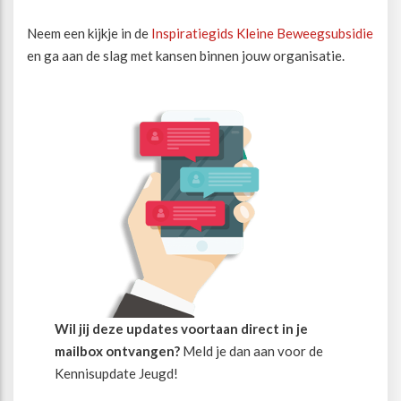
Neem een kijkje in de
Inspiratiegids Kleine Beweegsubsidie
en ga aan de slag met kansen binnen jouw organisatie.
Wil jij deze updates voortaan direct in je
mailbox ontvangen?
Meld je dan aan voor de
Kennisupdate Jeugd!