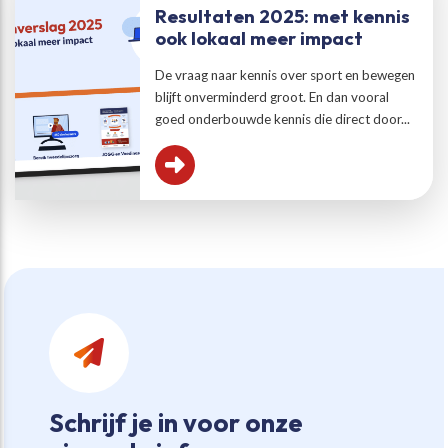
Resultaten 2025: met kennis
ook lokaal meer impact
De vraag naar kennis over sport en bewegen
blijft onverminderd groot. En dan vooral
goed onderbouwde kennis die direct door...
Schrijf je in voor onze