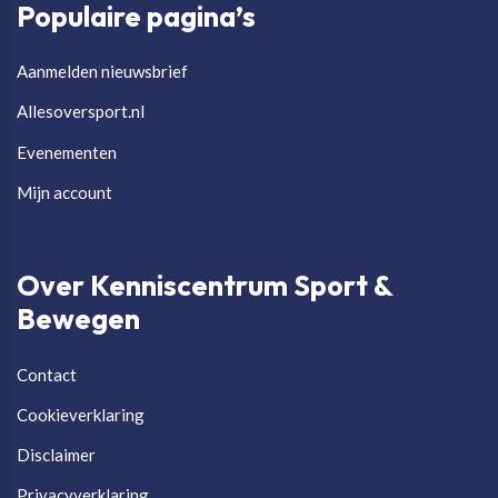
Populaire pagina’s
Aanmelden nieuwsbrief
Allesoversport.nl
Evenementen
Mijn account
Over Kenniscentrum Sport &
Bewegen
Contact
Cookieverklaring
Disclaimer
Privacyverklaring