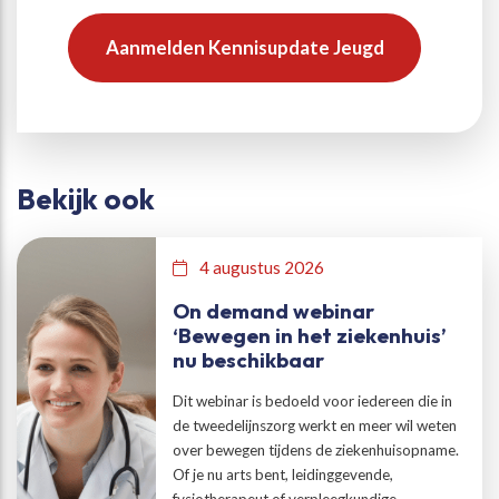
Aanmelden Kennisupdate Jeugd
Bekijk ook
4 augustus 2026
On demand webinar
‘Bewegen in het ziekenhuis’
nu beschikbaar
Dit webinar is bedoeld voor iedereen die in
de tweedelijnszorg werkt en meer wil weten
over bewegen tijdens de ziekenhuisopname.
Of je nu arts bent, leidinggevende,