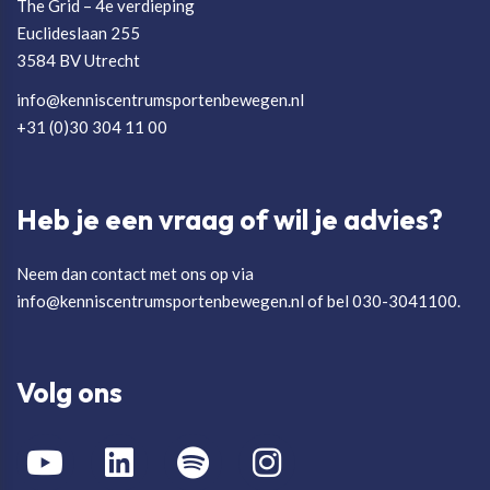
The Grid – 4e verdieping
Euclideslaan 255
3584 BV Utrecht
info@kenniscentrumsportenbewegen.nl
+31 (0)30 304 11 00
Heb je een vraag of wil je advies?
Neem dan contact met ons op via
info@kenniscentrumsportenbewegen.nl of bel 030-3041100.
Volg ons