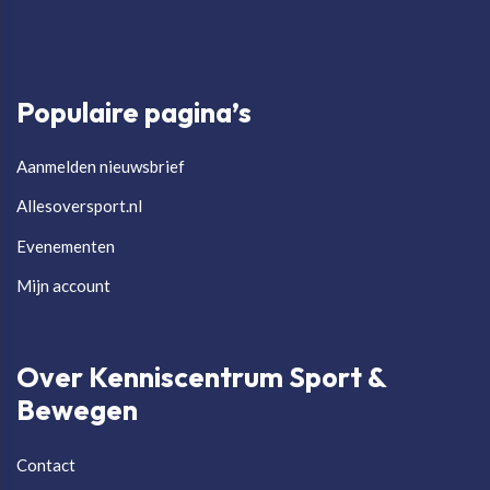
Populaire pagina’s
Aanmelden nieuwsbrief
Allesoversport.nl
Evenementen
Mijn account
Over Kenniscentrum Sport &
Bewegen
Contact