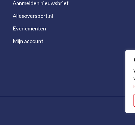
Aanmelden nieuwsbrief
Allesoversport.nl
Evenementen
Mijn account