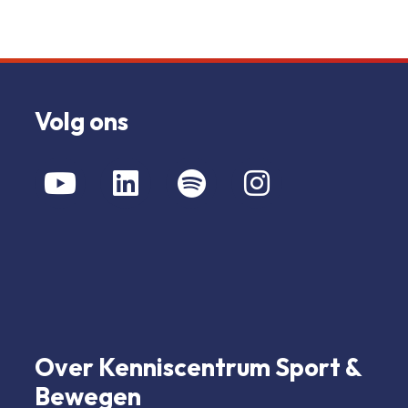
Volg ons
Over Kenniscentrum Sport &
Bewegen