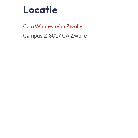
Locatie
Calo Windesheim Zwolle
Campus 2, 8017 CA Zwolle