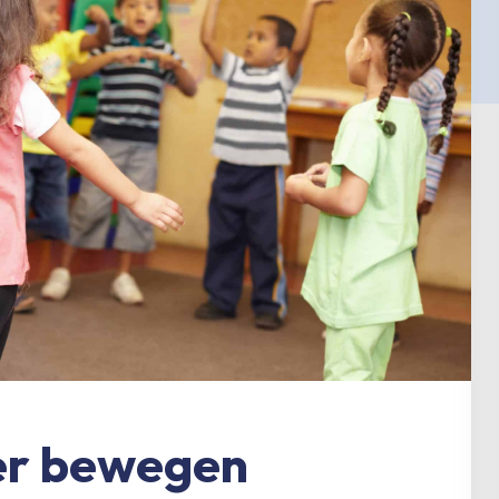
er bewegen