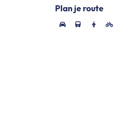
Plan je route