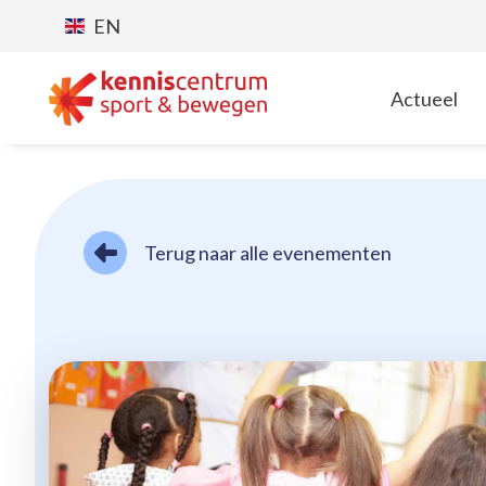
EN
Actueel
T
Terug naar alle evenementen