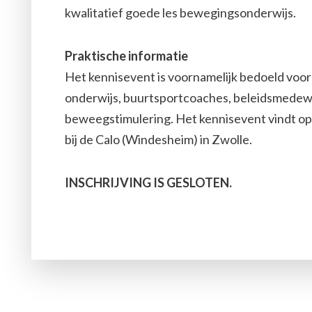
kwalitatief goede les bewegingsonderwijs.
Praktische informatie
Het kennisevent is voornamelijk bedoeld voor
onderwijs, buurtsportcoaches, beleidsmedew
beweegstimulering. Het kennisevent vindt op 9
bij de Calo (Windesheim) in Zwolle.
INSCHRIJVING IS GESLOTEN.