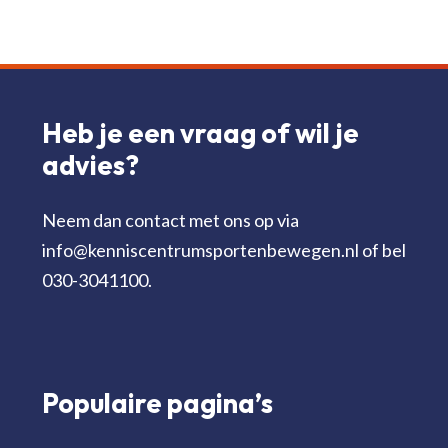
Heb je een vraag of wil je
advies?
Neem dan contact met ons op via
info@kenniscentrumsportenbewegen.nl of bel
030-3041100.
Populaire pagina’s