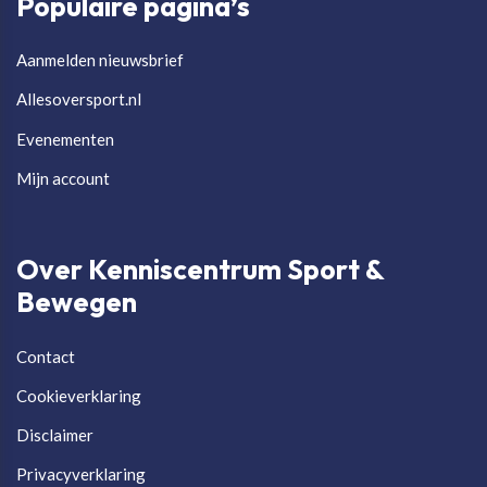
Populaire pagina’s
Aanmelden nieuwsbrief
Allesoversport.nl
Evenementen
Mijn account
Over Kenniscentrum Sport &
Bewegen
Contact
Cookieverklaring
Disclaimer
Privacyverklaring