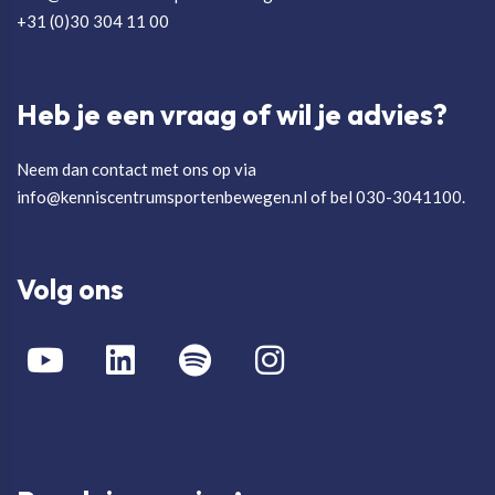
+31 (0)30 304 11 00
Heb je een vraag of wil je advies?
Neem dan contact met ons op via
info@kenniscentrumsportenbewegen.nl of bel 030-3041100.
Volg ons