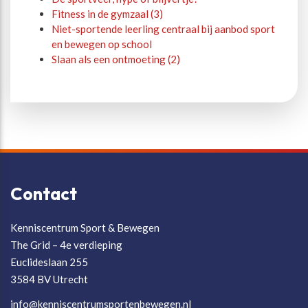
Fitness in de gymzaal (3)
Niet-sportende leerling centraal bij aanbod sport
en bewegen op school
Slaan als een ontmoeting (2)
Contact
Kenniscentrum Sport & Bewegen
The Grid – 4e verdieping
Euclideslaan 255
3584 BV Utrecht
info@kenniscentrumsportenbewegen.nl