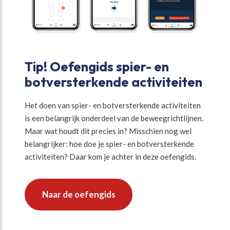
Tip! Oefengids spier- en
botversterkende activiteiten
Het doen van spier- en botversterkende activiteiten
is een belangrijk onderdeel van de beweegrichtlijnen.
Maar wat houdt dit precies in? Misschien nog wel
belangrijker: hoe doe je spier- en botversterkende
activiteiten? Daar kom je achter in deze oefengids.
Naar de oefengids