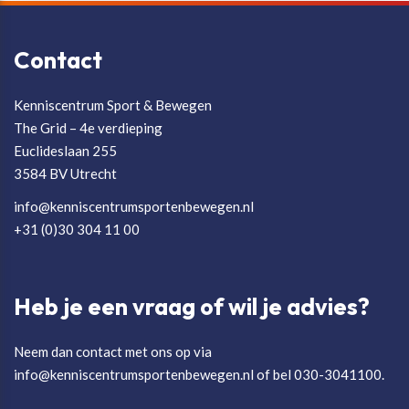
Contact
Kenniscentrum Sport & Bewegen
The Grid – 4e verdieping
Euclideslaan 255
3584 BV Utrecht
info@kenniscentrumsportenbewegen.nl
+31 (0)30 304 11 00
Heb je een vraag of wil je advies?
Neem dan contact met ons op via
info@kenniscentrumsportenbewegen.nl of bel 030-3041100.