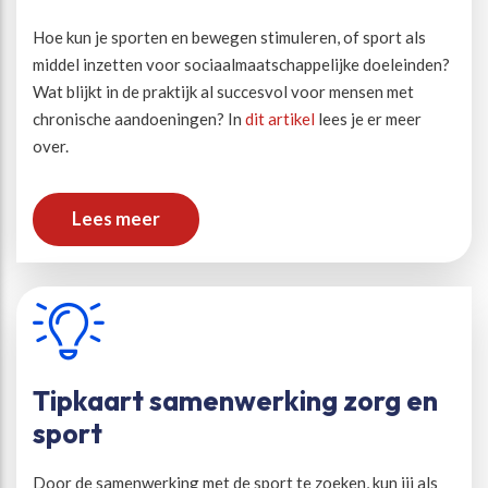
Hoe kun je sporten en bewegen stimuleren, of sport als
middel inzetten voor sociaalmaatschappelijke doeleinden?
Wat blijkt in de praktijk al succesvol voor mensen met
chronische aandoeningen? In
dit artikel
lees je er meer
over.
Lees meer
Tipkaart samenwerking zorg en
sport
Door de samenwerking met de sport te zoeken, kun jij als