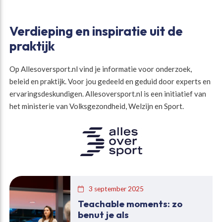
Verdieping en inspiratie uit de
praktijk
Op Allesoversport.nl vind je informatie voor onderzoek,
beleid en praktijk. Voor jou gedeeld en geduid door experts en
ervaringsdeskundigen. Allesoversport.nl is een initiatief van
het ministerie van Volksgezondheid, Welzijn en Sport.
3 september 2025
Teachable moments: zo
benut je als