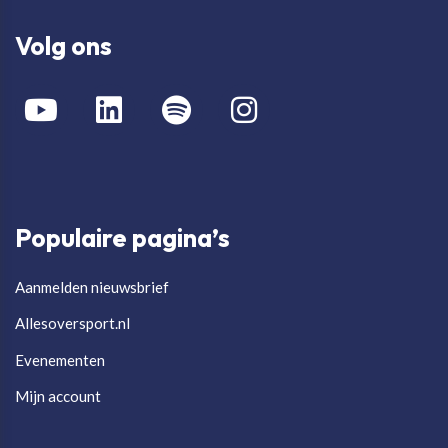
Volg ons
Populaire pagina’s
Aanmelden nieuwsbrief
Allesoversport.nl
Evenementen
Mijn account