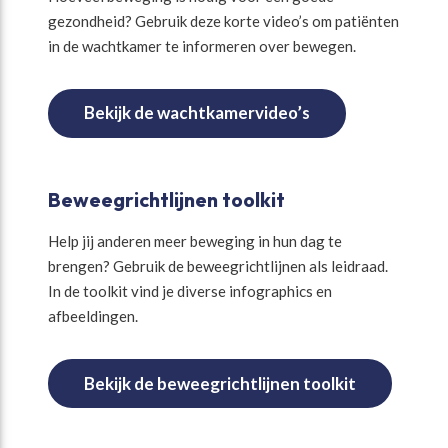
gezondheid? Gebruik deze korte video’s om patiënten
in de wachtkamer te informeren over bewegen.
Bekijk de wachtkamervideo’s
Beweegrichtlijnen toolkit
Help jij anderen meer beweging in hun dag te
brengen? Gebruik de beweegrichtlijnen als leidraad.
In de toolkit vind je diverse infographics en
afbeeldingen.
Bekijk de beweegrichtlijnen toolkit