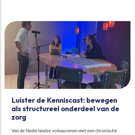
Luister de Kenniscast: bewegen
als structureel onderdeel van de
zorg
Van de Nederlandse volwassenen met een chronische