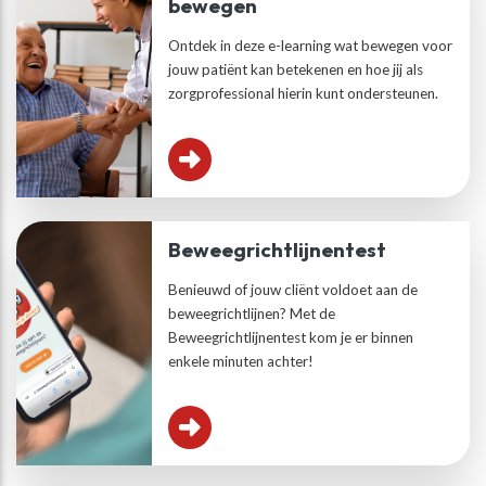
bewegen
Ontdek in deze e-learning wat bewegen voor
jouw patiënt kan betekenen en hoe jij als
zorgprofessional hierin kunt ondersteunen.
Beweegrichtlijnentest
Benieuwd of jouw cliënt voldoet aan de
beweegrichtlijnen? Met de
Beweegrichtlijnentest kom je er binnen
enkele minuten achter!