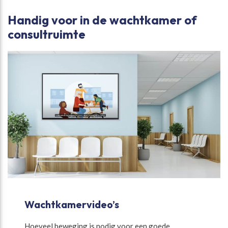
Handig voor in de wachtkamer of
consultruimte
Wachtkamervideo’s
Hoeveel beweging is nodig voor een goede