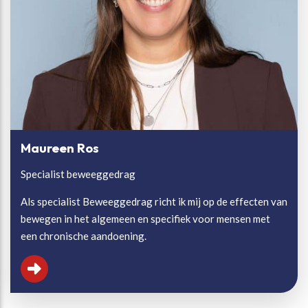
Maureen Ros
Specialist beweeggedrag
Als specialist Beweeggedrag richt ik mij op de effecten van
bewegen in het algemeen en specifiek voor mensen met
een chronische aandoening.