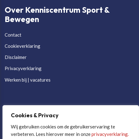
Over Kenniscentrum Sport &
Bewegen
Contact
Cookieverklaring
Disclaimer
Privacyverklaring
Werken bij | vacatures
Cookies & Privacy
Wij gebruiken cookies om de gebruikerservaring te
verbeteren. Lees hierover meer in onze
privacyverklaring.
Cookievoorkeuren aanpassen