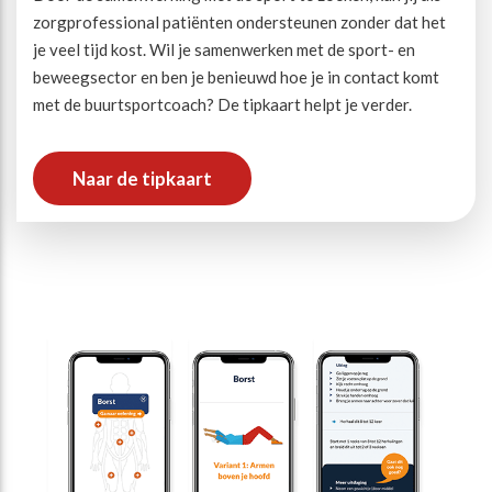
zorgprofessional patiënten ondersteunen zonder dat het
je veel tijd kost. Wil je samenwerken met de sport- en
beweegsector en ben je benieuwd hoe je in contact komt
met de buurtsportcoach? De tipkaart helpt je verder.
Naar de tipkaart