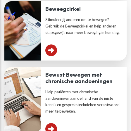
Beweegcirkel
Stimuleer jij anderen om te bewegen?
Gebruik de Beweegcirkel en help anderen
stapsgewijs naar meer beweging in hun dag.
Bewust Bewegen met
chronische aandoeningen
Help patiënten met chronische
aandoeningen aan de hand van de juiste
kennis en gesprekstechnieken verantwoord
meer te bewegen.