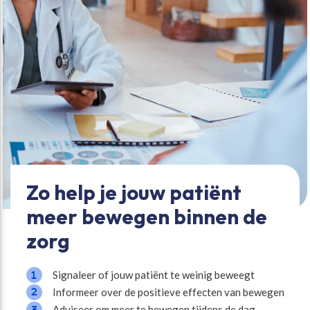
Zo help je jouw patiënt
meer bewegen binnen de
zorg
Signaleer of jouw patiënt te weinig beweegt
Informeer over de positieve effecten van bewegen
Adviseer om meer te bewegen tijdens de dag