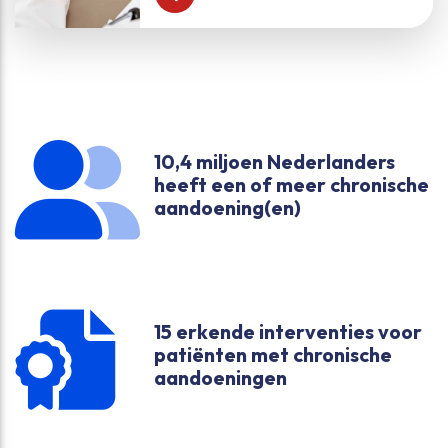
10,4 miljoen Nederlanders
heeft een of meer chronische
aandoening(en)
15 erkende interventies voor
patiënten met chronische
aandoeningen