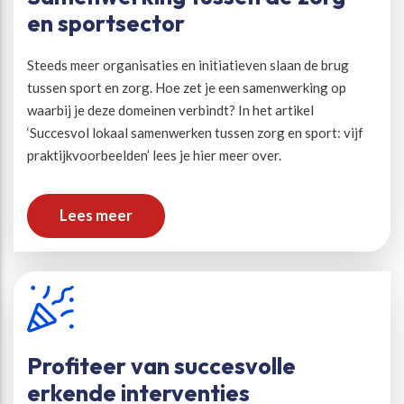
en sportsector
Steeds meer organisaties en initiatieven slaan de brug
tussen sport en zorg. Hoe zet je een samenwerking op
waarbij je deze domeinen verbindt? In het artikel
‘Succesvol lokaal samenwerken tussen zorg en sport: vijf
praktijkvoorbeelden’ lees je hier meer over.
Lees meer
Profiteer van succesvolle
erkende interventies