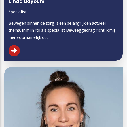
Linda Bayoumi
Specialist
Bewegen binnen de zorg is een belangrijk en actueel
thema. In mijn rol als specialist Beweeggedrag richt ik mij
hier voornamelijk op.