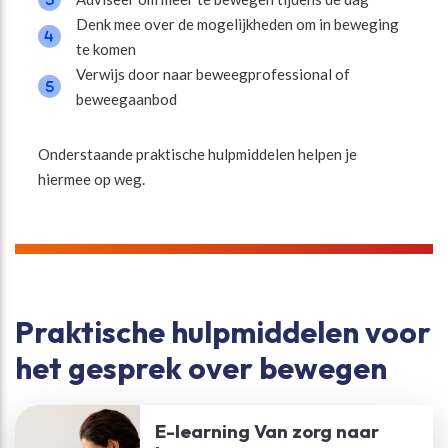
Denk mee over de mogelijkheden om in beweging
te komen
Verwijs door naar beweegprofessional of
beweegaanbod
Onderstaande praktische hulpmiddelen helpen je
hiermee op weg.
Praktische hulpmiddelen voor
het gesprek over bewegen
E-learning Van zorg naar